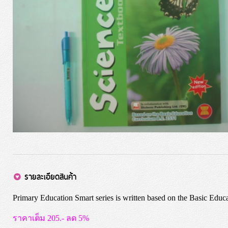
รายละเอียดสินค้า
Primary Education Smart series is written based on the Basic Educ
ราคาเต็ม 205.- ลด 5%