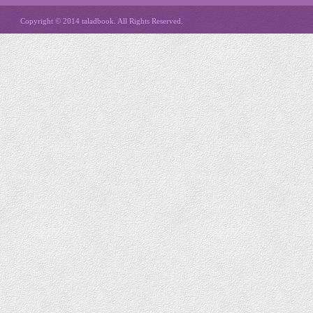
Copyright © 2014 taladbook. All Rights Reserved.