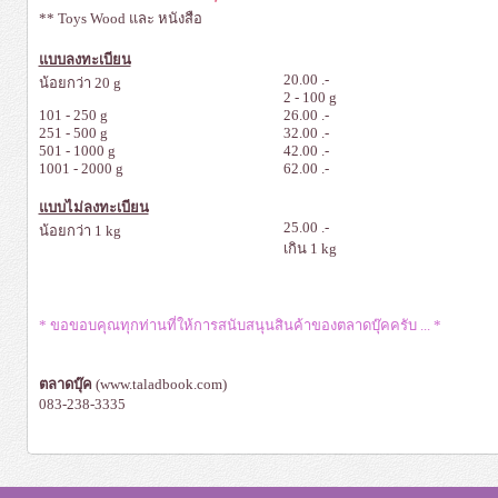
** Toys Wood และ หนังสือ
แบบลงทะเบียน
20.00 .-
น้อยกว่า 20 g
2 - 100 g
101 - 250 g
26.00 .-
251 - 500 g
32.00 .-
501 - 1000 g
42.00 .-
1001 - 2000 g
62.00 .-
แบบไม่ลงทะเบียน
25.00 .-
น้อยกว่า 1 kg
เกิน 1 kg
* ขอขอบคุณทุกท่านที่ให้การสนับสนุนสินค้าของตลาดบุ๊คครับ ... *
ตลาดบุ๊ค
(www.taladbook.com)
083-238-3335