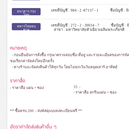
เลขที่บัญชี : 984 - 2 -87137 - 1
ชื่อบัญชี :
ธนาคาร กรุง
ไทย
เลขที่บัญชี : 272 - 2 - 39034 - 7
ชื่อบัญชี :
ทหารไทยธน
สาขา : มหาวิทยาลัยหัวเฉียวเฉลิมพระเกียรติ
ชาต
หมายเหตุ
- ก่อนยืนยันการสั่งซื้อ กรุณาตรวจสอบชื่อ-ที่อยู่ และรายละเอียดของการจั
ขอเรียกค่าจัดส่งใหม่อีกครั้ง
- ทางร้านจะจัดส่งสินค้าให้ทุกวัน โดยไม่ยกเว้นวันหยุดเสาร์-อาทิตย์
ราคาสื่อ
35 .-
- ราคาสื่อ แผ่น + ซอง
- ราคาสื่อ สกรีนแผ่น + ซอง
** ซื้อครบ 200 .- ส่งพัสดุแบบลงทะเบียนฟรี **
อัตราค่าจัดส่งสินค้าอื่น ๆ