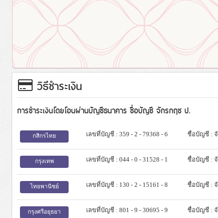
วิธีชำระเงิน
การชำระเงินโดยโอนผ่านบัญชีธนาคาร ชื่อบัญชี จักรกฤช ป.
เลขที่บัญชี : 359 - 2 - 79368 - 6
ชื่อบัญชี :
กสิกรไทย
เลขที่บัญชี : 044 - 0 - 31528 - 1
ชื่อบัญชี :
กรุงเทพ
เลขที่บัญชี : 130 - 2 - 15161 - 8
ชื่อบัญชี :
ไทยพานิชย์
เลขที่บัญชี : 801 - 9 - 30695 - 9
ชื่อบัญชี :
กรุงศรีอยุธยา