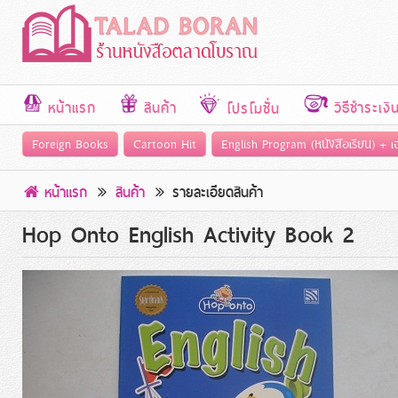
หน้าแรก
สินค้า
วิธีชำระเงิ
โปรโมชั่น
Foreign Books
Cartoon Hit
English Program (หนังสือเรียน) + 
หน้าแรก
สินค้า
รายละเอียดสินค้า
Hop Onto English Activity Book 2