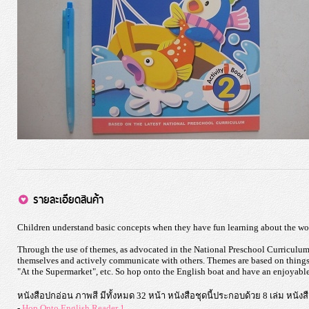
รายละเอียดสินค้า
Children understand basic concepts when they have fun learning about the wo
Through the use of themes, as advocated in the National Preschool Curriculumn
themselves and actively communicate with others. Themes are based on things,
"At the Supermarket", etc. So hop onto the English boat and have an enjoyabl
หนังสือปกอ่อน ภาพสี มีทั้งหมด 32 หน้า หนังสือชุดนี้ประกอบด้วย 8 เล่ม หนัง
-
Hop Onto English Reader 1