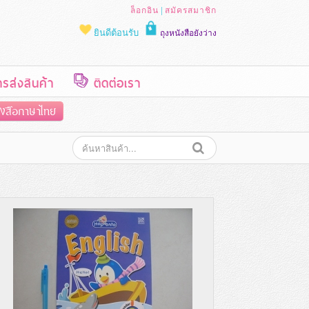
|
ล็อกอิน
สมัครสมาชิก
ยินดีต้อนรับ
ถุงหนังสือยังว่าง
ส่งสินค้า
ติดต่อเรา
ังสือภาษาไทย