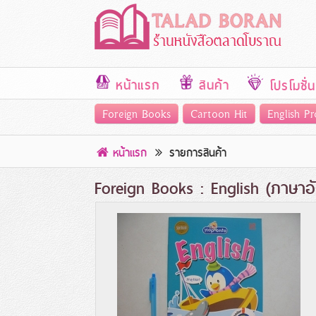
หน้าแรก
สินค้า
โปรโมชั่น
Foreign Books
Cartoon Hit
English Pr
หน้าแรก
รายการสินค้า
Foreign Books : English (ภาษาอ